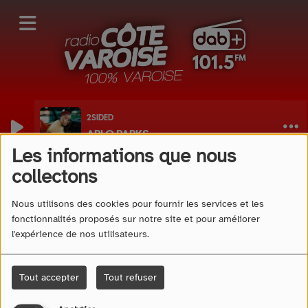
2SIDED
ARLO PARKS
Les informations que nous
40
collectons
Nous utilisons des cookies pour fournir les services et les
fonctionnalités proposés sur notre site et pour améliorer
l'expérience de nos utilisateurs.
Tout accepter
Tout refuser