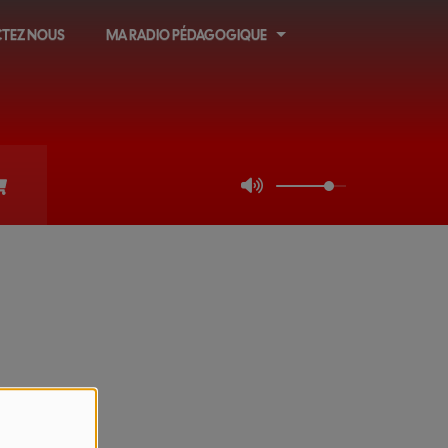
TEZ NOUS
MA RADIO PÉDAGOGIQUE