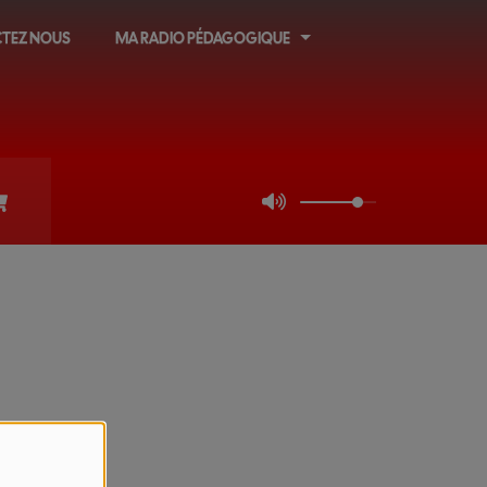
TEZ NOUS
MA RADIO PÉDAGOGIQUE