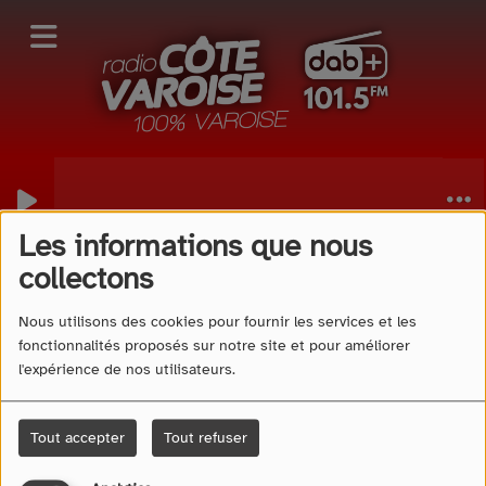
Les informations que nous
40
collectons
Nous utilisons des cookies pour fournir les services et les
fonctionnalités proposés sur notre site et pour améliorer
l'expérience de nos utilisateurs.
Tout accepter
Tout refuser