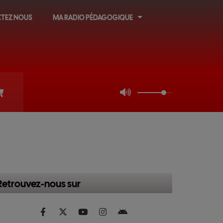
TEZ NOUS
MA RADIO PÉDAGOGIQUE
Retrouvez-nous sur