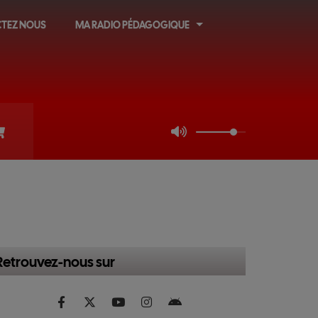
TEZ NOUS
MA RADIO PÉDAGOGIQUE
Retrouvez-nous sur