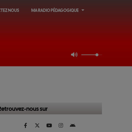
TEZ NOUS
MA RADIO PÉDAGOGIQUE
Retrouvez-nous sur