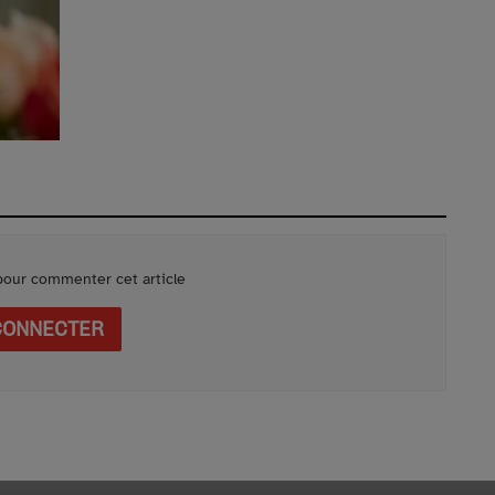
our commenter cet article
CONNECTER